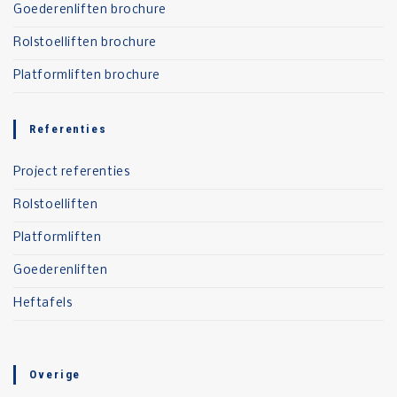
Goederenliften brochure
Rolstoelliften brochure
Platformliften brochure
Referenties
Project referenties
Rolstoelliften
Platformliften
Goederenliften
Heftafels
Overige