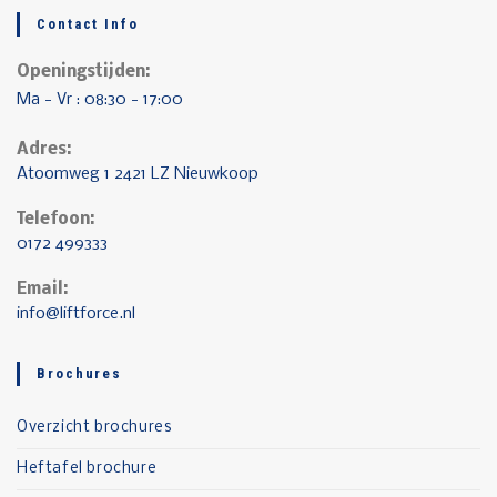
Contact Info
Openingstijden:
Ma - Vr : 08:30 - 17:00
Adres:
Atoomweg 1 2421 LZ Nieuwkoop
Telefoon:
0172 499333
Email:
info@liftforce.nl
Brochures
Overzicht brochures
Heftafel brochure