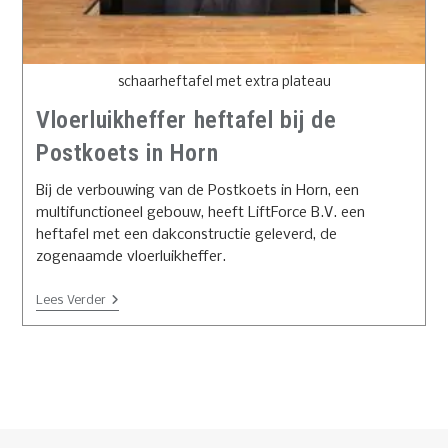
schaarheftafel met extra plateau
Vloerluikheffer heftafel bij de
Postkoets in Horn
Bij de verbouwing van de Postkoets in Horn, een
multifunctioneel gebouw, heeft LiftForce B.V. een
heftafel met een dakconstructie geleverd, de
zogenaamde vloerluikheffer.
Lees Verder