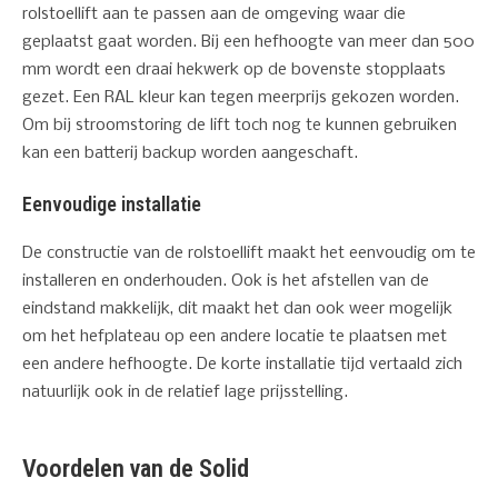
rolstoellift aan te passen aan de omgeving waar die
geplaatst gaat worden. Bij een hefhoogte van meer dan 500
mm wordt een draai hekwerk op de bovenste stopplaats
gezet. Een RAL kleur kan tegen meerprijs gekozen worden.
Om bij stroomstoring de lift toch nog te kunnen gebruiken
kan een batterij backup worden aangeschaft.
Eenvoudige installatie
De constructie van de rolstoellift maakt het eenvoudig om te
installeren en onderhouden. Ook is het afstellen van de
eindstand makkelijk, dit maakt het dan ook weer mogelijk
om het hefplateau op een andere locatie te plaatsen met
een andere hefhoogte. De korte installatie tijd vertaald zich
natuurlijk ook in de relatief lage prijsstelling.
Voordelen van de Solid