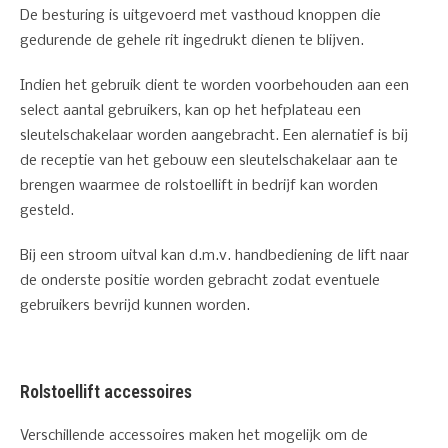
De besturing is uitgevoerd met vasthoud knoppen die
gedurende de gehele rit ingedrukt dienen te blijven.
Indien het gebruik dient te worden voorbehouden aan een
select aantal gebruikers, kan op het hefplateau een
sleutelschakelaar worden aangebracht. Een alernatief is bij
de receptie van het gebouw een sleutelschakelaar aan te
brengen waarmee de rolstoellift in bedrijf kan worden
gesteld.
Bij een stroom uitval kan d.m.v. handbediening de lift naar
de onderste positie worden gebracht zodat eventuele
gebruikers bevrijd kunnen worden.
Rolstoellift accessoires
Verschillende accessoires maken het mogelijk om de