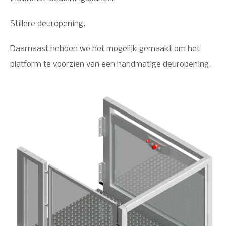
Stillere deuropening.
Daarnaast hebben we het mogelijk gemaakt om het
platform te voorzien van een handmatige deuropening.