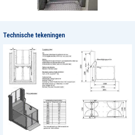
Technische tekeningen