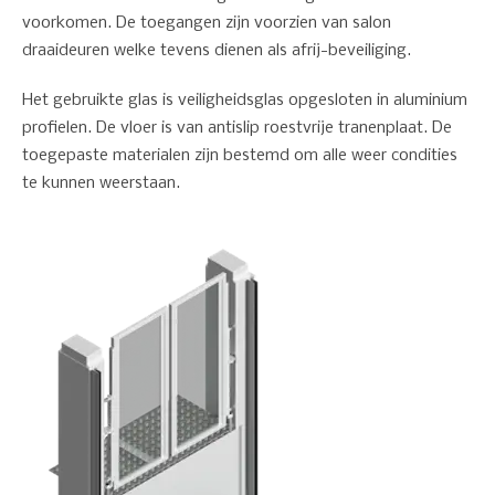
voorkomen. De toegangen zijn voorzien van salon
draaideuren welke tevens dienen als afrij-beveiliging.
Het gebruikte glas is veiligheidsglas opgesloten in aluminium
profielen. De vloer is van antislip roestvrije tranenplaat. De
toegepaste materialen zijn bestemd om alle weer condities
te kunnen weerstaan.