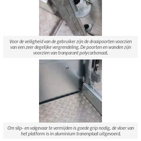
Voor de veiligheid van de gebruiker zijn de draaipoorten voorzien
van een zeer degelijke vergrendeling. De poorten en wanden zijn
voorzien van tranparant polycarbonaat.
Om slip- en valgevaar te vermijden is goede grip nodig, de vloer van
het platform is in aluminium tranenplaat uitgevoerd.