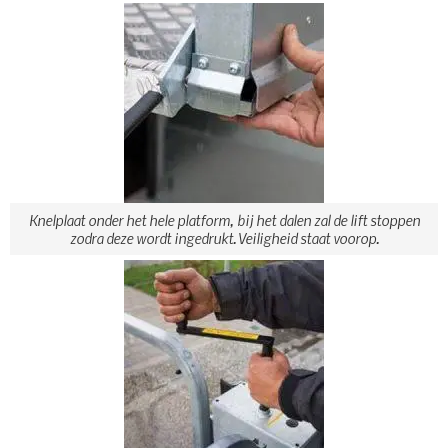
Knelplaat onder het hele platform, bij het dalen zal de lift stoppen
zodra deze wordt ingedrukt. Veiligheid staat voorop.