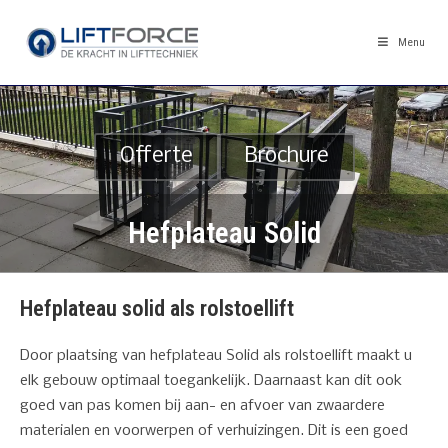
Menu
Offerte
Brochure
Hefplateau Solid
Hefplateau solid als rolstoellift
Door plaatsing van hefplateau Solid als rolstoellift maakt u
elk gebouw optimaal toegankelijk. Daarnaast kan dit ook
goed van pas komen bij aan- en afvoer van zwaardere
materialen en voorwerpen of verhuizingen. Dit is een goed