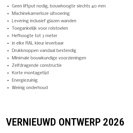
Geen liftput nodig, bouwhoogte slechts 40 mm
Machinekamerloze uitvoering
Levering inclusief glazen wanden
Toegankelijk voor rolstoelen
Hefhoogte tot 3 meter
in elke RAL kleur leverbaar
Drukknoppen vandaal bestendig
Minimale bouwkundige voorzieningen
Zelfdragende constructie
Korte montagetijd
Energiezuinig
Weinig onderhoud
VERNIEUWD ONTWERP 2026