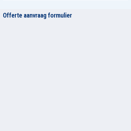
Offerte aanvraag formulier