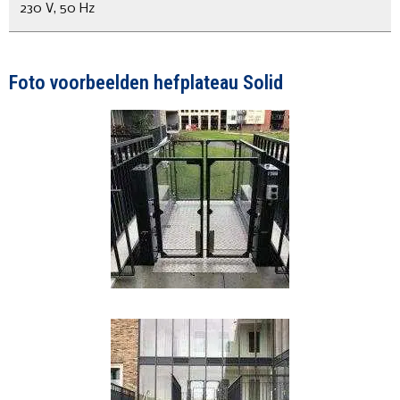
230 V, 50 Hz
Foto voorbeelden hefplateau Solid