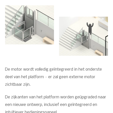
De motor wordt volledig geïntegreerd in het onderste
deel van het platform – er zal geen externe motor
zichtbaar zijn.
De zijkanten van het platform worden geüpgraded naar
een nieuwe ontwerp, inclusief een geïntegreerd en
intuïtiever bedieningspaneel.