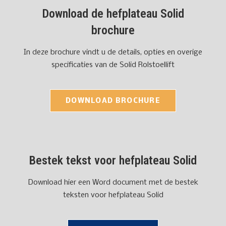
Download de hefplateau Solid
brochure
In deze brochure vindt u de details, opties en overige
specificaties van de Solid Rolstoellift
DOWNLOAD BROCHURE
Bestek tekst voor hefplateau Solid
Download hier een Word document met de bestek
teksten voor hefplateau Solid