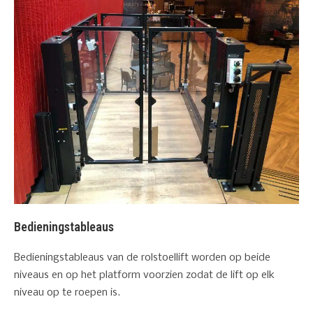
Bedieningstableaus
Bedieningstableaus van de rolstoellift worden op beide
niveaus en op het platform voorzien zodat de lift op elk
niveau op te roepen is.