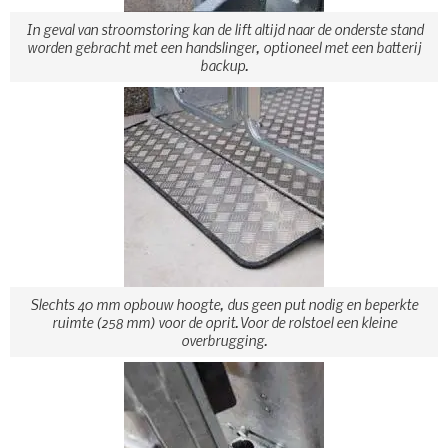
In geval van stroomstoring kan de lift altijd naar de onderste stand
worden gebracht met een handslinger, optioneel met een batterij
backup.
Slechts 40 mm opbouw hoogte, dus geen put nodig en beperkte
ruimte (258 mm) voor de oprit. Voor de rolstoel een kleine
overbrugging.