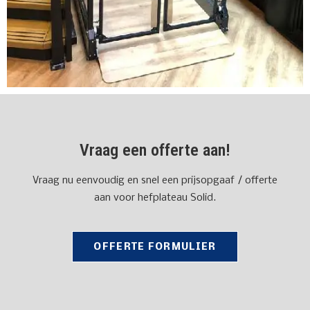
Vraag een offerte aan!
Vraag nu eenvoudig en snel een prijsopgaaf / offerte
aan voor hefplateau Solid.
OFFERTE FORMULIER