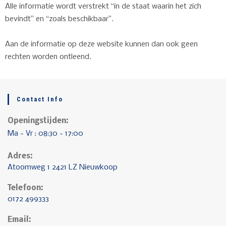
Alle informatie wordt verstrekt “in de staat waarin het zich
bevindt” en “zoals beschikbaar”.
Aan de informatie op deze website kunnen dan ook geen
rechten worden ontleend.
Contact Info
Openingstijden:
Ma - Vr : 08:30 - 17:00
Adres:
Atoomweg 1 2421 LZ Nieuwkoop
Telefoon:
0172 499333
Email: