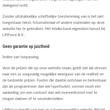
dwingend recht.
Zonder uitdrukkelijke schriftelijke toestemming van is het niet
toegestaan tekst, fotomateriaal of andere materialen op deze
website her te gebruiken. Het intellectueel eigendom berust bij
LiftForce B.V .
Geen garantie op juistheid
Indien van toepassing:
Voor de prijzen die op onze website staan, geldt dat wij streven
naar een zo zorgvuldig mogelijke weergave van de realiteit en
de bedoelde prijzen. Fouten die daarbij ontstaan en herkenbaar
zijn als programmeer dan wel typefouten, vormen nooit een
aanleiding om een contract dan wel overeenkomst met te
mogen claimen of te veronderstellen.