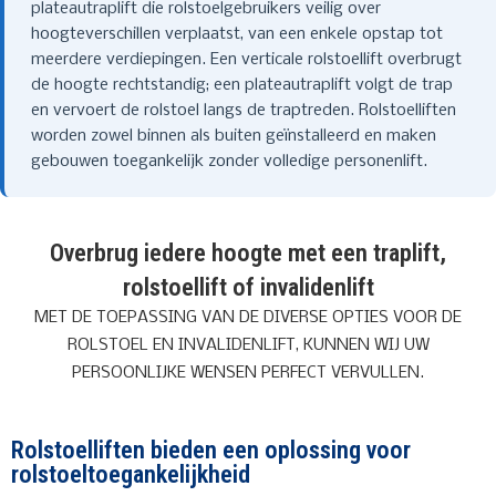
plateautraplift die rolstoelgebruikers veilig over
hoogteverschillen verplaatst, van een enkele opstap tot
meerdere verdiepingen. Een verticale rolstoellift overbrugt
de hoogte rechtstandig; een plateautraplift volgt de trap
en vervoert de rolstoel langs de traptreden. Rolstoelliften
worden zowel binnen als buiten geïnstalleerd en maken
gebouwen toegankelijk zonder volledige personenlift.
Overbrug iedere hoogte met een traplift,
rolstoellift of invalidenlift
MET DE TOEPASSING VAN DE DIVERSE OPTIES VOOR DE
ROLSTOEL EN INVALIDENLIFT, KUNNEN WIJ UW
PERSOONLIJKE WENSEN PERFECT VERVULLEN.
Rolstoelliften bieden een oplossing voor
rolstoeltoegankelijkheid