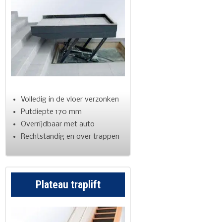
Volledig in de vloer verzonken
Putdiepte 170 mm
Overrijdbaar met auto
Rechtstandig en over trappen
Plateau traplift