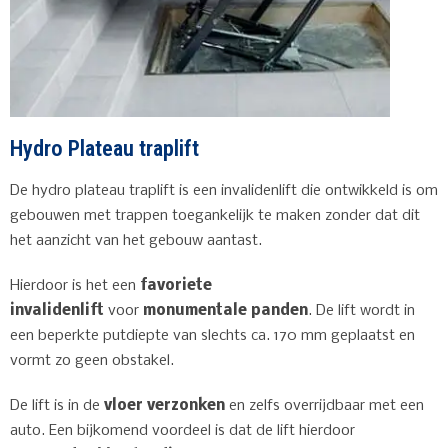
Hydro Plateau traplift
De hydro plateau traplift is een invalidenlift die ontwikkeld is om
gebouwen met trappen toegankelijk te maken zonder dat dit
het aanzicht van het gebouw aantast.
Hierdoor is het een
favoriete
invalidenlift
voor
monumentale panden
. De lift wordt in
een beperkte putdiepte van slechts ca. 170 mm geplaatst en
vormt zo geen obstakel.
De lift is in de
vloer verzonken
en zelfs overrijdbaar met een
auto. Een bijkomend voordeel is dat de lift hierdoor