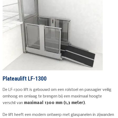
Plateaulift LF-1300
De LF-1300 lift is gebouwd om een rolstoel en passagier veilig
omhoog en omlaag te brengen bij een maximaal hoogte
verschil van
maximaal 1300 mm (1,3 meter)
.
De lift heeft een modern ontwerp met glaspanelen in zijwanden