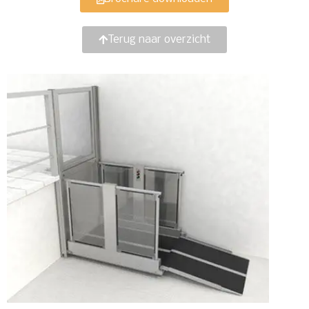
Terug naar overzicht