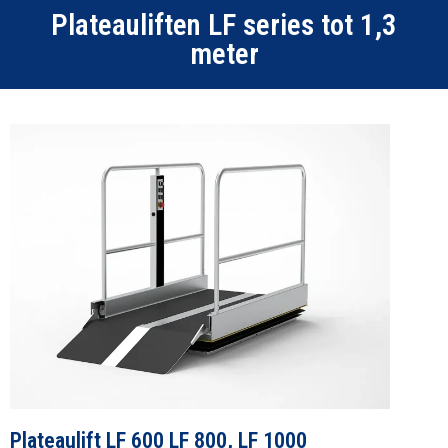
Plateauliften LF series tot 1,3
meter
Plateaulift LF 600 LF 800, LF 1000