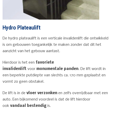
Hydro Plateaulift
De hydro plateaulift is een verticale invalidenlift die ontwikkeld
is om gebouwen toegankelijk te maken zonder dat dit het
aanzicht van het gebouw aantast.
Hierdoor is het een
favoriete
invalidenlift
voor
monumentale panden
. De lift wordt in
een beperkte putdiepte van slechts ca. 170 mm geplaatst en
vormt zo geen obstakel.
De lift is in de
vloer verzonken
en zelfs overrijdbaar met een
auto. Een bijkomend voordeel is dat de lift hierdoor
ook
vandaal bestendig
is.