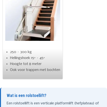
250 – 300 kg
Hellingshoek 15° – 45°
Hoogte tot 8 meter
Ook voor trappen met bochten
Wat is een rolstoellift?
Een rolstoellift is een verticale platformlift (hefplateau) of