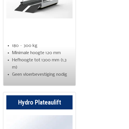
180 – 300 kg
Minimale hoogte 120 mm
Hefhoogte tot 1300 mm (1,3
m)
Geen vloerbevestiging nodig
Hydro Plateaulift