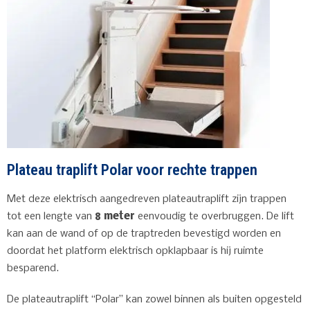
Plateau traplift Polar voor rechte trappen
Met deze elektrisch aangedreven plateautraplift zijn trappen
tot een lengte van
8 meter
eenvoudig te overbruggen. De lift
kan aan de wand of op de traptreden bevestigd worden en
doordat het platform elektrisch opklapbaar is hij ruimte
besparend.
De plateautraplift “Polar” kan zowel binnen als buiten opgesteld