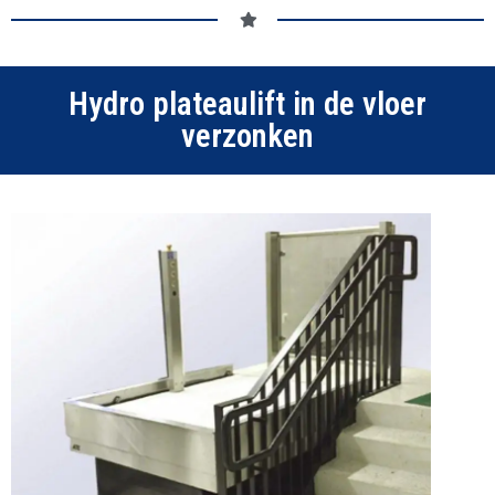
Hydro plateaulift in de vloer
verzonken