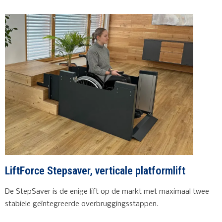
LiftForce Stepsaver, verticale platformlift
De StepSaver is de enige lift op de markt met maximaal twee
stabiele geïntegreerde overbruggingsstappen.