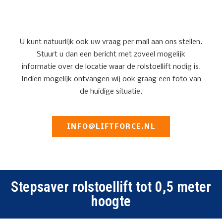
U kunt natuurlijk ook uw vraag per mail aan ons stellen.
Stuurt u dan een bericht met zoveel mogelijk
informatie over de locatie waar de rolstoellift nodig is.
Indien mogelijk ontvangen wij ook graag een foto van
de huidige situatie.
INFO@LIFTFORCE.NL
Stepsaver rolstoellift tot 0,5 meter
hoogte