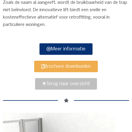
Zoals de naam al aangeeft, wordt de bruikbaarheid van de trap
niet beïnvloed. De innovatieve lift biedt een snelle en
kosteneffectieve alternatief voor retrofitting, vooral in
particuliere woningen.
Meer informatie
Brochure downloaden
Terug naar overzicht