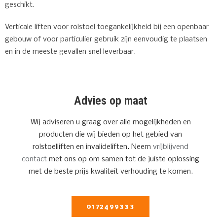
geschikt.
Verticale liften voor rolstoel toegankelijkheid bij een openbaar
gebouw of voor particulier gebruik zijn eenvoudig te plaatsen
en in de meeste gevallen snel leverbaar.
Advies op maat
Wij adviseren u graag over alle mogelijkheden en
producten die wij bieden op het gebied van
rolstoelliften en invalideliften. Neem
vrijblijvend
contact
met ons op om samen tot de juiste oplossing
met de beste prijs kwaliteit verhouding te komen.
0172499333