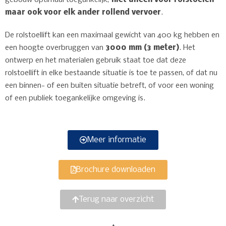
maar ook voor elk ander rollend vervoer
.
De rolstoellift kan een maximaal gewicht van 400 kg hebben en
een hoogte overbruggen van
3000 mm (3 meter)
. Het
ontwerp en het materialen gebruik staat toe dat deze
rolstoellift in elke bestaande situatie is toe te passen, of dat nu
een binnen- of een buiten situatie betreft, of voor een woning
of een publiek toegankelijke omgeving is.
Meer informatie
Brochure downloaden
Terug naar overzicht