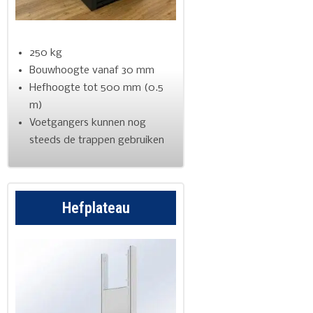
250 kg
Bouwhoogte vanaf 30 mm
Hefhoogte tot 500 mm (0.5
m)
Voetgangers kunnen nog
steeds de trappen gebruiken
Hefplateau