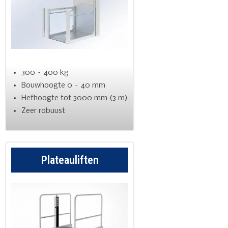
300 – 400 kg
Bouwhoogte 0 – 40 mm
Hefhoogte tot 3000 mm (3 m)
Zeer robuust
Plateauliften