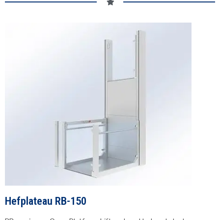
Hefplateau RB-150