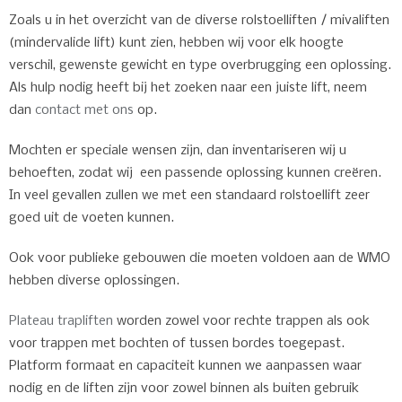
Zoals u in het overzicht van de diverse rolstoelliften / mivaliften
(mindervalide lift) kunt zien, hebben wij voor elk hoogte
verschil, gewenste gewicht en type overbrugging een oplossing.
Als hulp nodig heeft bij het zoeken naar een juiste lift, neem
dan
contact met ons
op.
Mochten er speciale wensen zijn, dan inventariseren wij u
behoeften, zodat wij een passende oplossing kunnen creëren.
In veel gevallen zullen we met een standaard rolstoellift zeer
goed uit de voeten kunnen.
Ook voor publieke gebouwen die moeten voldoen aan de WMO
hebben diverse oplossingen.
Plateau trapliften
worden zowel voor rechte trappen als ook
voor trappen met bochten of tussen bordes toegepast.
Platform formaat en capaciteit kunnen we aanpassen waar
nodig en de liften zijn voor zowel binnen als buiten gebruik