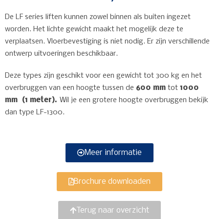
De LF series liften kunnen zowel binnen als buiten ingezet
worden. Het lichte gewicht maakt het mogelijk deze te
verplaatsen. Vloerbevestiging is niet nodig. Er zijn verschillende
ontwerp uitvoeringen beschikbaar.
Deze types zijn geschikt voor een gewicht tot 300 kg en het
overbruggen van een hoogte tussen de
600 mm
tot
1000
mm (1 meter).
Wil je een grotere hoogte overbruggen bekijk
dan type LF-1300.
Meer informatie
Brochure downloaden
Terug naar overzicht