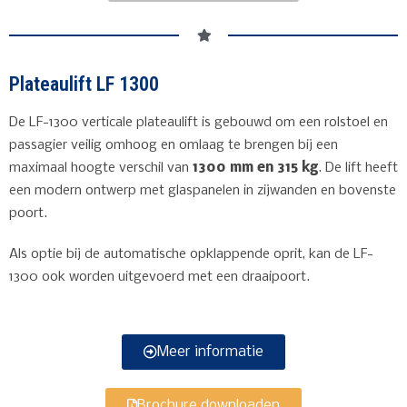
Plateaulift LF 1300
De LF-1300 verticale plateaulift is gebouwd om een rolstoel en
passagier veilig omhoog en omlaag te brengen bij een
maximaal hoogte verschil van
1300 mm en 315 kg
. De lift heeft
een modern ontwerp met glaspanelen in zijwanden en bovenste
poort.
Als optie bij de automatische opklappende oprit, kan de LF-
1300 ook worden uitgevoerd met een draaipoort.
Meer informatie
Brochure downloaden