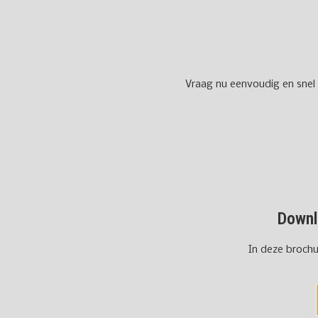
Vraag nu eenvoudig en snel 
Downl
In deze brochu