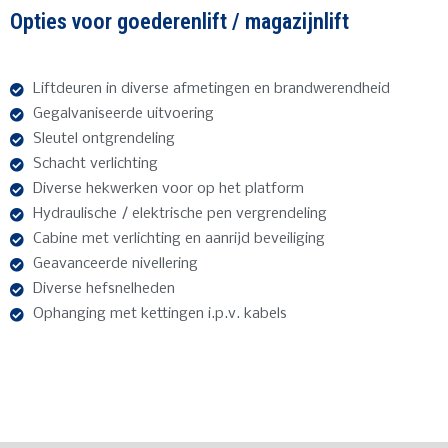
Opties voor goederenlift / magazijnlift
Liftdeuren in diverse afmetingen en brandwerendheid
Gegalvaniseerde uitvoering
Sleutel ontgrendeling
Schacht verlichting
Diverse hekwerken voor op het platform
Hydraulische / elektrische pen vergrendeling
Cabine met verlichting en aanrijd beveiliging
Geavanceerde nivellering
Diverse hefsnelheden
Ophanging met kettingen i.p.v. kabels