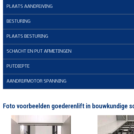
PLAATS AANDRIJVING
BESTURING
PLAATS BESTURING
SCHACHT EN PUT AFMETINGEN
PUTDIEPTE
AANDRIJFMOTOR SPANNING
Foto voorbeelden goederenlift in bouwkundige s