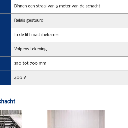
Binnen een straal van 5 meter van de schacht
Relais gestuurd
In de lift machinekamer
Volgens tekening
350 tot 700 mm
400 V
chacht