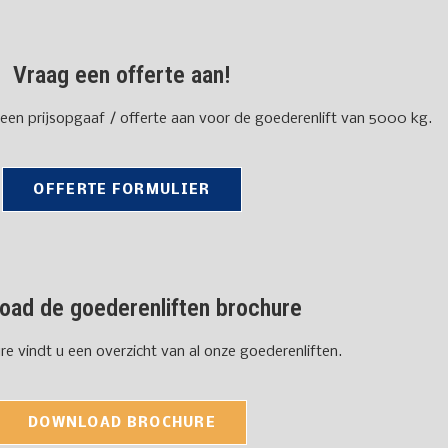
Vraag een offerte aan!
een prijsopgaaf / offerte aan voor de goederenlift van 5000 kg.
OFFERTE FORMULIER
oad de goederenliften brochure
re vindt u een overzicht van al onze goederenliften.
DOWNLOAD BROCHURE