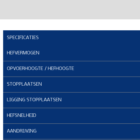
SPECIFICATIES
HEFVERMOGEN
OPVOERHOOGTE / HEFHOOGTE
STOPPLAATSEN
LIGGING STOPPLAATSEN
HEFSNELHEID
AANDRIJVING