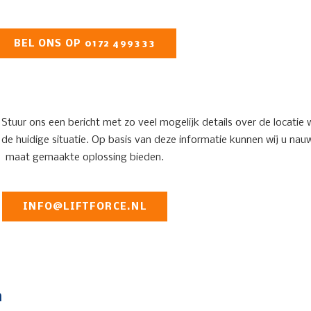
BEL ONS OP 0172 499333
 Stuur ons een bericht met zo veel mogelijk details over de locatie
 de huidige situatie. Op basis van deze informatie kunnen wij u nau
maat gemaakte oplossing bieden.
INFO@LIFTFORCE.NL
n