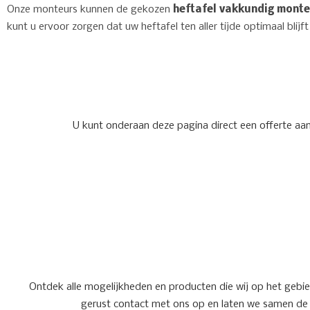
Onze monteurs kunnen de gekozen
heftafel
vakkundig monte
kunt u ervoor zorgen dat uw heftafel ten aller tijde optimaal blijf
U kunt onderaan deze pagina direct een offerte aa
Ontdek alle mogelijkheden en producten die wij op het gebie
gerust contact met ons op en laten we samen de 