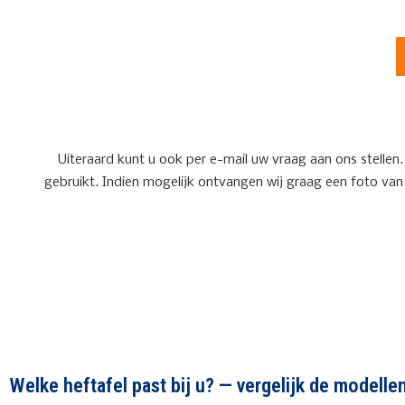
Uiteraard kunt u ook per e-mail uw vraag aan ons stellen.
gebruikt. Indien mogelijk ontvangen wij graag een foto van
Welke heftafel past bij u? — vergelijk de modelle