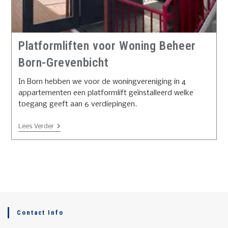
Platformliften voor Woning Beheer
Born-Grevenbicht
In Born hebben we voor de woningvereniging in 4
appartementen een platformlift geïnstalleerd welke
toegang geeft aan 6 verdiepingen.
Lees Verder
Contact Info