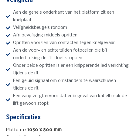
Aan de gehele onderkant van het platform zit een
knelplaat
Veiligheidsbeugels rondom
Afrijbeveiliging middels opritten
Opritten voorzien van contacten tegen knelgevaar
Aan de voor- en achterzijden fotocellen die bij
onderbreking de lift doet stoppen
Onder beide opritten is er een knipperende led verlichting
tijdens de rit
Een geluid signaal om omstanders te waarschuwen
tijdens de rit
Een vang zorgt ervoor dat er in geval van kabelbreuk de
lift gewoon stopt
Specificaties
Platform :
1050 x 800 mm