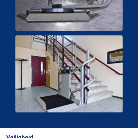
Veiligheid