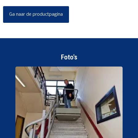
Ga naar de productpagina
Foto's