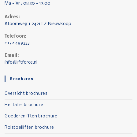
Ma - Vr : 08:30 - 17:00
Adres:
Atoomweg 1 2421 LZ Nieuwkoop
Telefoon:
0172 499333
Email:
info@liftforce.nl
Brochures
Overzicht brochures
Heftafel brochure
Goederenliften brochure
Rolstoelliften brochure