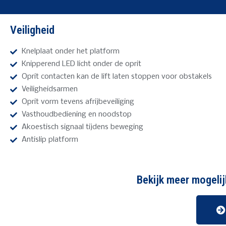
Veiligheid
Knelplaat onder het platform
Knipperend LED licht onder de oprit
Oprit contacten kan de lift laten stoppen voor obstakels
Veiligheidsarmen
Oprit vorm tevens afrijbeveiliging
Vasthoudbediening en noodstop
Akoestisch signaal tijdens beweging
Antislip platform
Bekijk meer mogelij