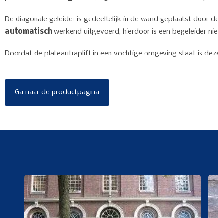
De diagonale geleider is gedeeltelijk in de wand geplaatst door 
automatisch
werkend uitgevoerd, hierdoor is een begeleider ni
Doordat de plateautraplift in een vochtige omgeving staat is dez
Ga naar de productpagina