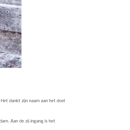
Het dankt zijn naam aan het doel
am. Aan de zij ingang is het